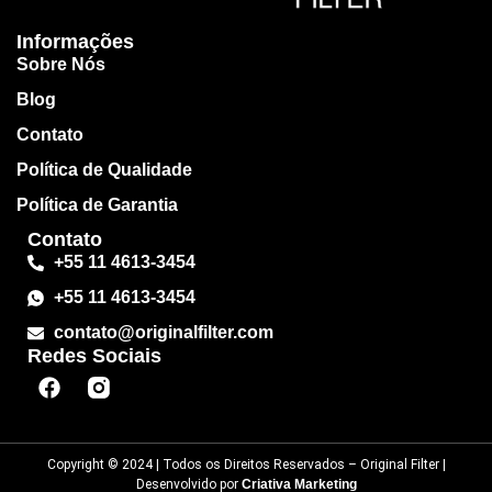
Informações
Sobre Nós
Blog
Contato
Política de Qualidade
Política de Garantia
Contato
+55 11 4613-3454
+55 11 4613-3454
contato@originalfilter.com
Redes Sociais
Copyright © 2024 | Todos os Direitos Reservados – Original Filter |
Desenvolvido por
Criativa Marketing