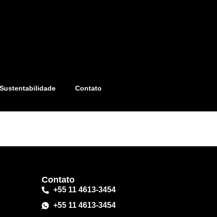
Sustentabilidade
Contato
Contato
+55 11 4613-3454
+55 11 4613-3454