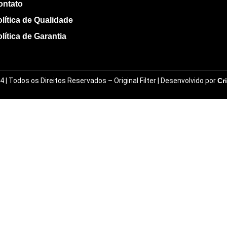
ontato
lítica de Qualidade
lítica de Garantia
 | Todos os Direitos Reservados – Original Filter | Desenvolvido por
Cr