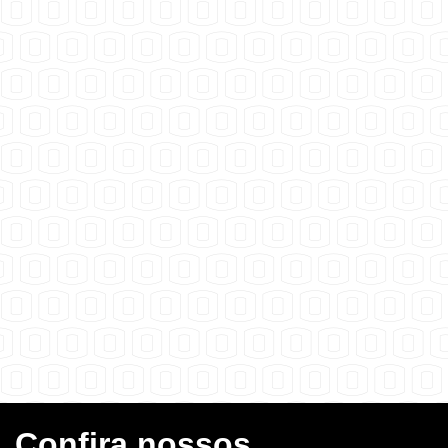
Confira nossos