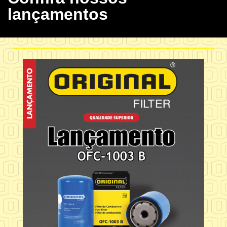
lançamentos