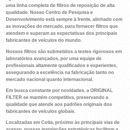
uma linha completa de filtros de reposição de alta
qualidade. Nosso Centro de Pesquisa e
Desenvolvimento está sempre à frente, alinhado com
as inovações do mercado, para fornecer filtros que
atendem e superam as expectativas dos principais
fabricantes de veículos do mundo.
Nossos filtros são submetidos a testes rigorosos em
laboratórios avançados, por uma equipe de
profissionais altamente qualificados e experientes,
assegurando a excelência na fabricação tanto no
mercado nacional quanto internacional.
Em busca constante por novidades, a ORIGINAL
FILTER se mantém competitiva, preservando a
qualidade que atende aos padrões originais dos
fabricantes de veículos globais.
Localizadas em Cotia, próximo às principais vias de
acesso, nossas instalações estratégicas facilitam a