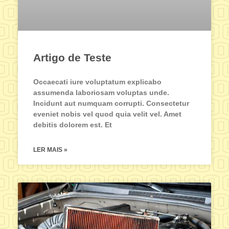
Artigo de Teste
Occaecati iure voluptatum explicabo
assumenda laboriosam voluptas unde.
Incidunt aut numquam corrupti. Consectetur
eveniet nobis vel quod quia velit vel. Amet
debitis dolorem est. Et
LER MAIS »