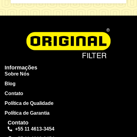
Informações
Sobre Nós
Blog
Contato
Política de Qualidade
Política de Garantia
Contato
+55 11 4613-3454