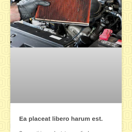
Ea placeat libero harum est.