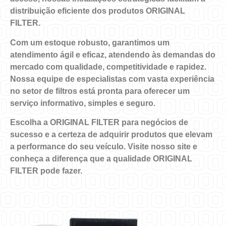
distribuição eficiente dos produtos
ORIGINAL
FILTER
.
Com um estoque robusto, garantimos um
atendimento ágil e eficaz, atendendo às demandas do
mercado com qualidade, competitividade e rapidez.
Nossa equipe de especialistas com vasta experiência
no setor de filtros está pronta para oferecer um
serviço informativo, simples e seguro.
Escolha a ORIGINAL FILTER para negócios de
sucesso e a certeza de adquirir produtos que elevam
a performance do seu veículo. Visite nosso site e
conheça a diferença que a qualidade ORIGINAL
FILTER pode fazer.