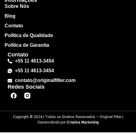
Informações
Sobre Nós
Blog
Contato
Política de Qualidade
Política de Garantia
Contato
+55 11 4613-3454
+55 11 4613-3454
contato@originalfilter.com
Redes Sociais
Copyright © 2024 | Todos os Direitos Reservados – Original Filter |
Desenvolvido por
Criativa Marketing