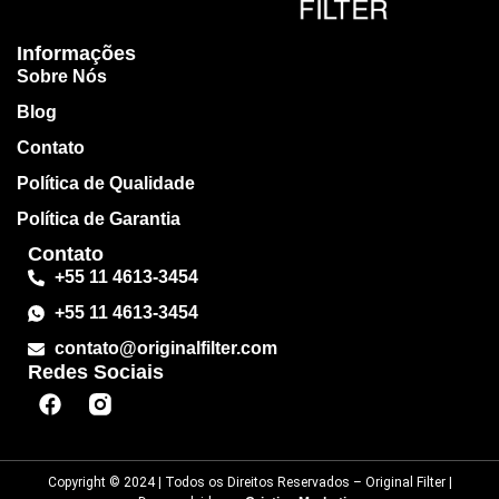
Informações
Sobre Nós
Blog
Contato
Política de Qualidade
Política de Garantia
Contato
+55 11 4613-3454
+55 11 4613-3454
contato@originalfilter.com
Redes Sociais
Copyright © 2024 | Todos os Direitos Reservados – Original Filter |