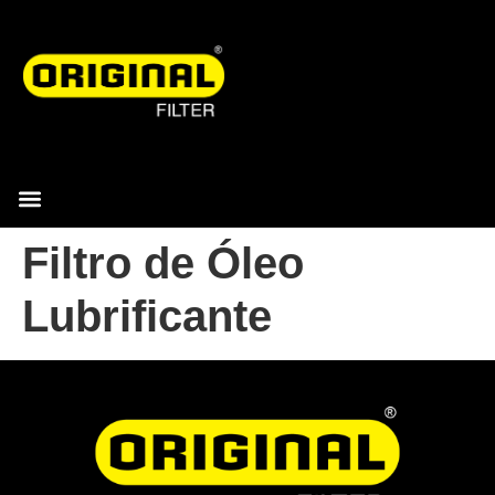
Filtro de Óleo
Lubrificante