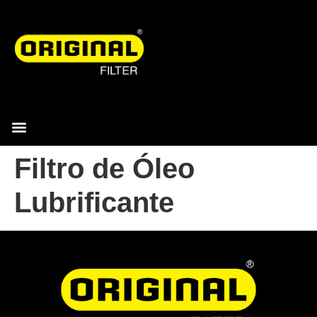
Filtro de Óleo
Lubrificante