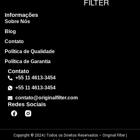
Informações
Sobre Nós
Blog
Contato
Política de Qualidade
Política de Garantia
Contato
+55 11 4613-3454
+55 11 4613-3454
contato@originalfilter.com
Redes Sociais
Copyright © 2024 | Todos os Direitos Reservados – Original Filter |