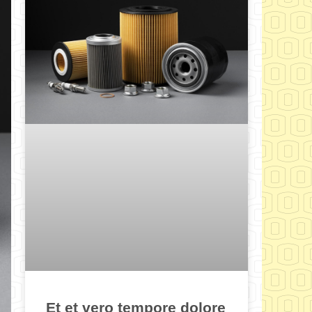
Et et vero tempore dolore