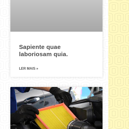
Sapiente quae
laboriosam quia.
LER MAIS »