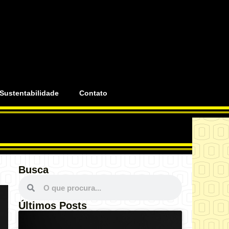
Sustentabilidade
Contato
Busca
Últimos Posts