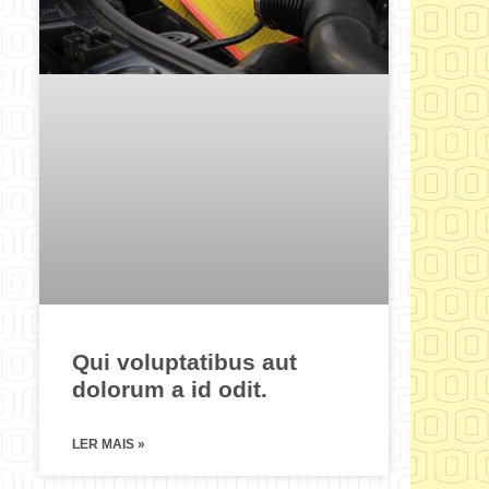
Qui voluptatibus aut
dolorum a id odit.
LER MAIS »