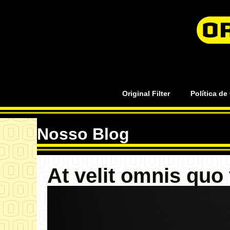
Original Filter
Política de
Nosso Blog
At velit omnis quo 