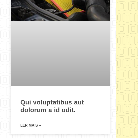
Qui voluptatibus aut
dolorum a id odit.
LER MAIS »