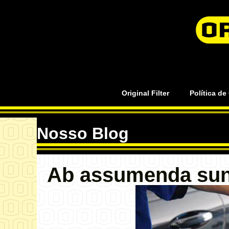
Original Filter
Política de
Nosso Blog
Ab assumenda sunt