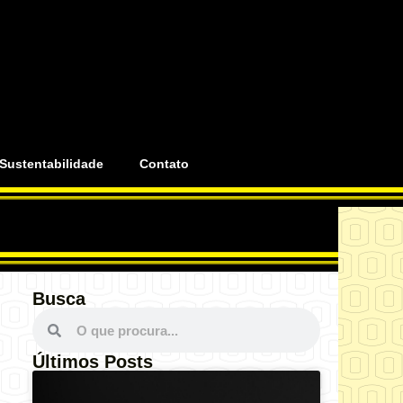
Sustentabilidade
Contato
Busca
Últimos Posts