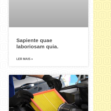
Sapiente quae
laboriosam quia.
LER MAIS »